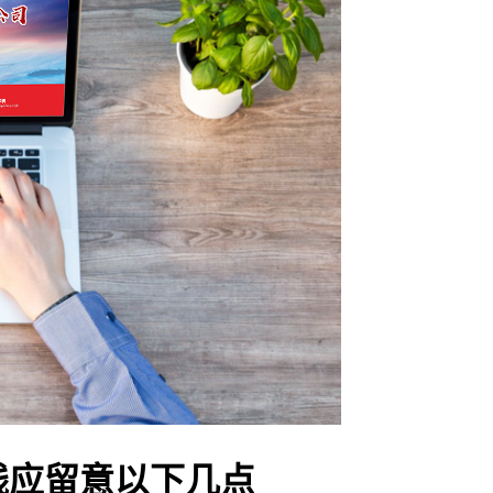
线应留意以下几点