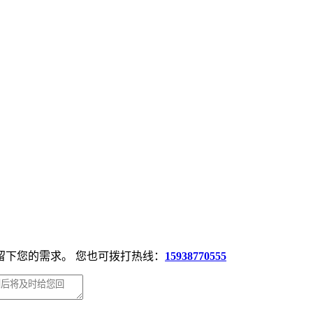
留下您的需求。 您也可拨打热线：
15938770555