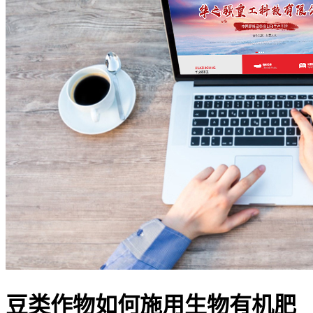
豆类作物如何施用生物有机肥