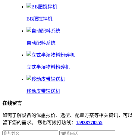
BB肥搅拌机
自动配料系统
立式半湿物料粉碎机
移动皮带输送机
在线
留言
如需了解设备的优惠报价、选型、配置方案等相关资讯，可以
留下您的需求。 您也可拨打热线：
15938770555