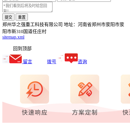
郑州华之强重工科技有限公司
地址：河南省郑州市荥阳市荥
阳市新310国道任庄村
sitemap.xml
回到顶部
留言
拨号
咨询