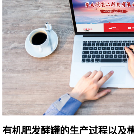
有机肥发酵罐的生产过程以及